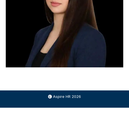
Aspire HR 2026